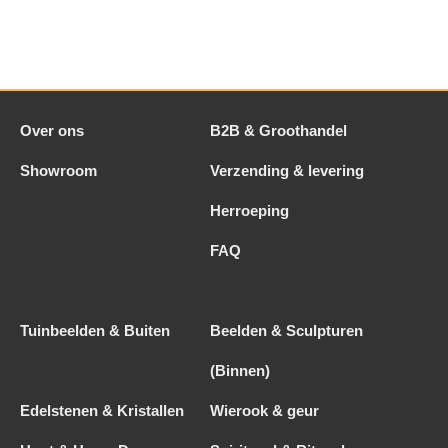
Over ons
B2B & Groothandel
Showroom
Verzending & levering
Herroeping
FAQ
Tuinbeelden & Buiten
Beelden & Sculpturen
(Binnen)
Edelstenen & Kristallen
Wierook & geur