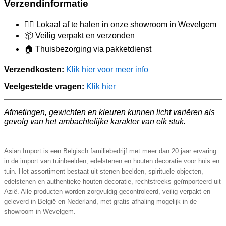
Verzendinformatie
🚶‍♂️ Lokaal af te halen in onze showroom in Wevelgem
📦 Veilig verpakt en verzonden
🏠 Thuisbezorging via pakketdienst
Verzendkosten:
Klik hier voor meer info
Veelgestelde vragen:
Klik hier
Afmetingen, gewichten en kleuren kunnen licht variëren als
gevolg van het ambachtelijke karakter van elk stuk.
Asian Import is een Belgisch familiebedrijf met meer dan 20 jaar ervaring
in de import van tuinbeelden, edelstenen en houten decoratie voor huis en
tuin. Het assortiment bestaat uit stenen beelden, spirituele objecten,
edelstenen en authentieke houten decoratie, rechtstreeks geïmporteerd uit
Azië. Alle producten worden zorgvuldig gecontroleerd, veilig verpakt en
geleverd in België en Nederland, met gratis afhaling mogelijk in de
showroom in Wevelgem.