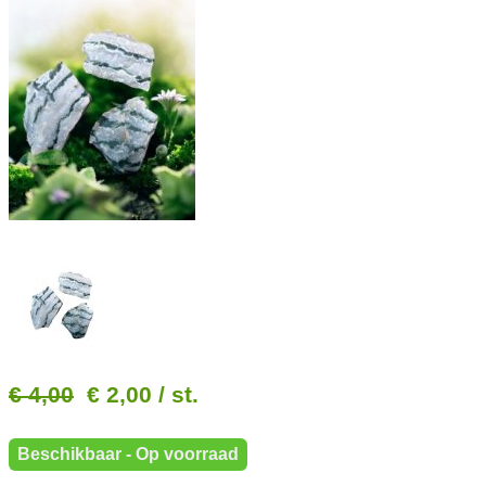
€ 4,00
€ 2,00
/ st.
Beschikbaar - Op voorraad