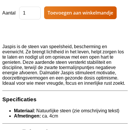
Aantal
Jaspis is de steen van speelsheid, bescherming en
evenwicht. Ze brengt lichtheid in het leven, helpt zorgen los
te laten en nodigt uit om opnieuw met een open hart te
genieten. Deze aardende steen versterkt stabiliteit en
discipline, terwijl de zwarte toermalijnpuntjes negatieve
energie afvoeren. Dalmatiër Jaspis stimuleert motivatie,
doorzettingsvermogen en een gezonde dosis optimisme.
Ideaal voor wie meer vreugde, focus en innerlijke rust zoekt.
Specificaties
Materiaal:
Natuurlijke steen (zie omschrijving tekst)
Afmetingen:
ca. 4cm