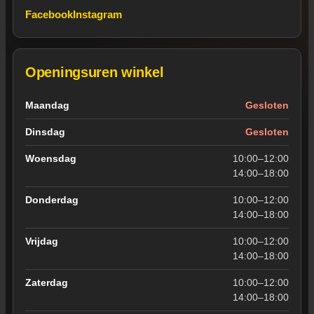
Facebook
Instagram
Openingsuren winkel
Openingsuren van de winkel in Wevelgem
Maandag
Gesloten
Dinsdag
Gesloten
Woensdag
10:00–12:00
14:00–18:00
Donderdag
10:00–12:00
14:00–18:00
Vrijdag
10:00–12:00
14:00–18:00
Zaterdag
10:00–12:00
14:00–18:00