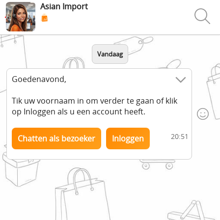
Asian Import
Vandaag
Goedenavond,
Tik uw voornaam in om verder te gaan of klik
op Inloggen als u een account heeft.
20:51
Chatten als bezoeker
Inloggen