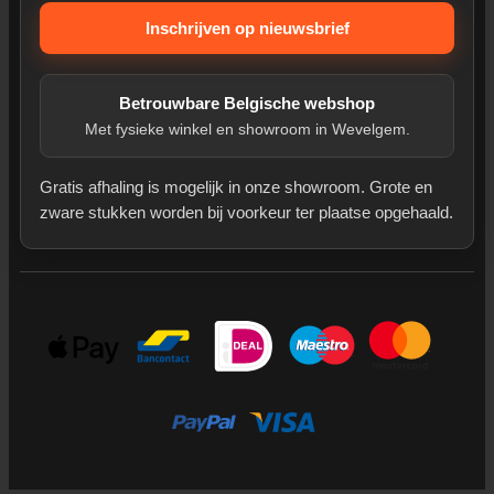
Inschrijven op nieuwsbrief
Betrouwbare Belgische webshop
Met fysieke winkel en showroom in Wevelgem.
Gratis afhaling is mogelijk in onze showroom. Grote en
zware stukken worden bij voorkeur ter plaatse opgehaald.