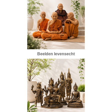
Beelden levensecht