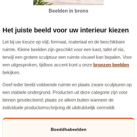
Beelden in brons
Het juiste beeld voor uw interieur kiezen
Let bij uw keuze op stijl, formaat, materiaal en de beschikbare
ruimte. Kleine beelden zijn geschikt voor een kast, tafel of nis,
terwijl een grotere sculptuur een ruimte visueel kan bepalen. Voor
een uitgesproken, tijdloos accent kunt u onze
bronzen beelden
bekijken.
Geef ieder beeld voldoende ruimte en plaats zware sculpturen op
een stabiele ondergrond. Producten uit deze categorie zijn voor
binnen geselecteerd; plaats ze alleen buiten wanneer de
individuele productomschrijving dit uitdrukkelijk vermeldt.
Boeddhabeelden