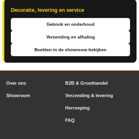
Decoratie, levering en service
Gebruik en onderhoud
Verzending en afhaling
Beelden in de showroom bekijken
Over ons
B2B & Groothandel
Showroom
Verzending & levering
Herroeping
FAQ