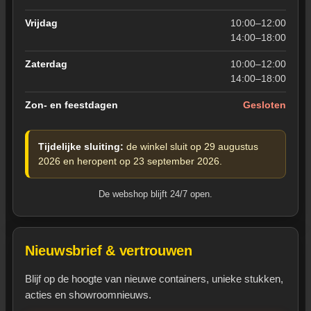
Vrijdag
10:00–12:00
14:00–18:00
Zaterdag
10:00–12:00
14:00–18:00
Zon- en feestdagen
Gesloten
Tijdelijke sluiting:
de winkel sluit op 29 augustus
2026 en heropent op 23 september 2026.
De webshop blijft 24/7 open.
Nieuwsbrief & vertrouwen
Blijf op de hoogte van nieuwe containers, unieke stukken,
acties en showroomnieuws.