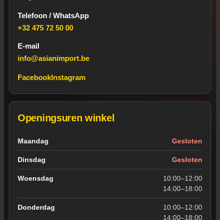
Telefoon / WhatsApp
+32 475 72 50 00
E-mail
info@asianimport.be
Facebook
Instagram
Openingsuren winkel
Openingsuren van de winkel in Wevelgem
Maandag
Gesloten
Dinsdag
Gesloten
Woensdag
10:00–12:00
14:00–18:00
Donderdag
10:00–12:00
14:00–18:00