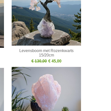
Levensboom met Rozenkwarts
15/20cm
€ 130,00
€ 45,00