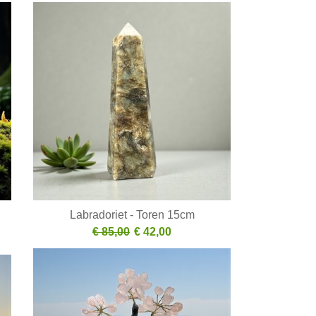
Labradoriet - Toren 15cm
€ 85,00
€ 42,00