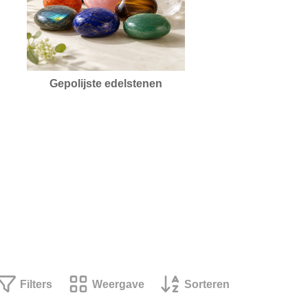
Gepolijste edelstenen
Filters
Weergave
Sorteren