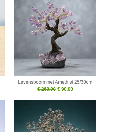
Levensboom met Amethist 25/30cm
€ 260,00
€ 90,00