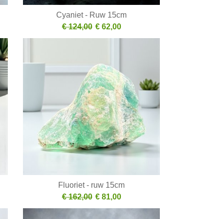
Cyaniet - Ruw 15cm
€ 124,00
€ 62,00
Fluoriet - ruw 15cm
€ 162,00
€ 81,00