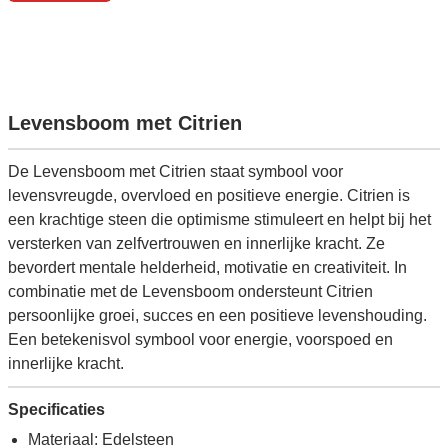
Levensboom met Citrien
De Levensboom met Citrien staat symbool voor
levensvreugde, overvloed en positieve energie. Citrien is
een krachtige steen die optimisme stimuleert en helpt bij het
versterken van zelfvertrouwen en innerlijke kracht. Ze
bevordert mentale helderheid, motivatie en creativiteit. In
combinatie met de Levensboom ondersteunt Citrien
persoonlijke groei, succes en een positieve levenshouding.
Een betekenisvol symbool voor energie, voorspoed en
innerlijke kracht.
Specificaties
Materiaal: Edelsteen