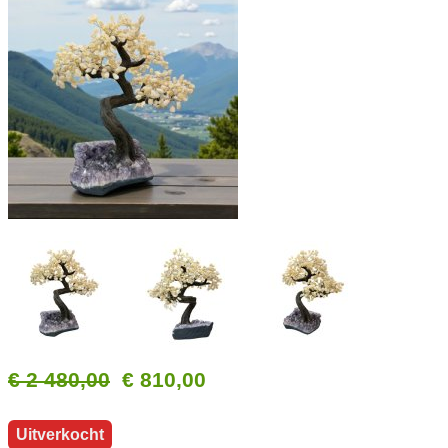
€ 2 480,00
€ 810,00
Uitverkocht