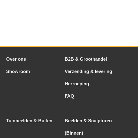
Over ons
B2B & Groothandel
Showroom
Verzending & levering
Herroeping
FAQ
Tuinbeelden & Buiten
Beelden & Sculpturen
(Binnen)