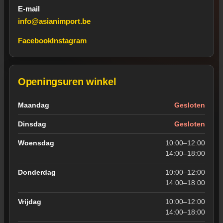
E-mail
info@asianimport.be
Facebook
Instagram
Openingsuren winkel
Openingsuren van de winkel in Wevelgem
Maandag
Gesloten
Dinsdag
Gesloten
Woensdag
10:00–12:00
14:00–18:00
Donderdag
10:00–12:00
14:00–18:00
Vrijdag
10:00–12:00
14:00–18:00