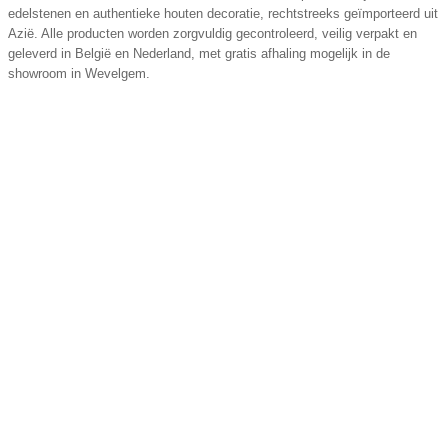
edelstenen en authentieke houten decoratie, rechtstreeks geïmporteerd uit
Azië. Alle producten worden zorgvuldig gecontroleerd, veilig verpakt en
geleverd in België en Nederland, met gratis afhaling mogelijk in de
showroom in Wevelgem.