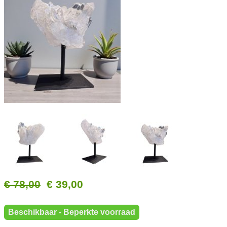
€ 78,00
€ 39,00
Beschikbaar - Beperkte voorraad