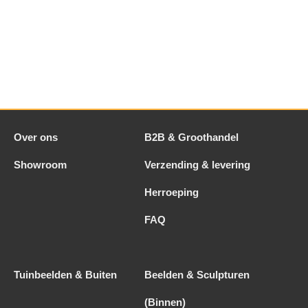
Over ons
B2B & Groothandel
Showroom
Verzending & levering
Herroeping
FAQ
Tuinbeelden & Buiten
Beelden & Sculpturen
(Binnen)