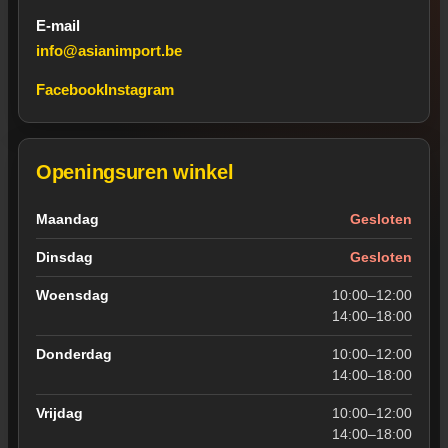
E-mail
info@asianimport.be
Facebook
Instagram
Openingsuren winkel
Openingsuren van de winkel in Wevelgem
Maandag
Gesloten
Dinsdag
Gesloten
Woensdag
10:00–12:00
14:00–18:00
Donderdag
10:00–12:00
14:00–18:00
Vrijdag
10:00–12:00
14:00–18:00