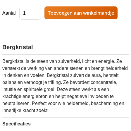
Aantal
Bergkristal
Bergkristal is de steen van zuiverheid, licht en energie. Ze
versterkt de werking van andere stenen en brengt helderheid
in denken en voelen. Bergkristal zuivert de aura, herstelt
balans en verhoogt je trilling. Ze bevordert concentratie,
intuïtie en spirituele groei. Deze steen werkt als een
krachtige energiebron en helpt negatieve invloeden te
neutraliseren. Perfect voor wie helderheid, bescherming en
innerlijke kracht zoekt.
Specificaties