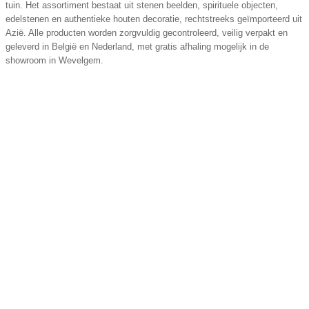
tuin. Het assortiment bestaat uit stenen beelden, spirituele objecten,
edelstenen en authentieke houten decoratie, rechtstreeks geïmporteerd uit
Azië. Alle producten worden zorgvuldig gecontroleerd, veilig verpakt en
geleverd in België en Nederland, met gratis afhaling mogelijk in de
showroom in Wevelgem.