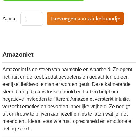
Aantal
Amazoniet
Amazoniet is de steen van harmonie en waarheid. Ze opent
het hart en de keel, zodat gevoelens en gedachten op een
eerlijke, liefdevolle manier worden geuit. Deze kalmerende
steen brengt balans tussen hoofd en hart en helpt om
negatieve invloeden te filteren. Amazoniet versterkt intuïtie,
verzacht emoties en bevordert innerlijke vrijheid. Ze nodigt
uit om trouw te blijven aan jezelf en los te laten wat je niet
meer dient. Ideaal voor wie rust, oprechtheid en emotionele
heling zoekt.