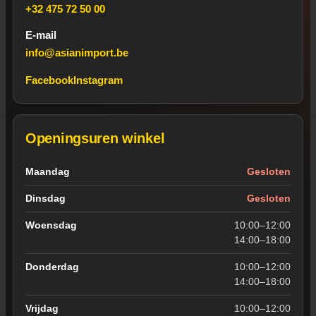
+32 475 72 50 00
E-mail
info@asianimport.be
Facebook
Instagram
Openingsuren winkel
Openingsuren van de winkel in Wevelgem
Maandag
Gesloten
Dinsdag
Gesloten
Woensdag
10:00–12:00
14:00–18:00
Donderdag
10:00–12:00
14:00–18:00
Vrijdag
10:00–12:00