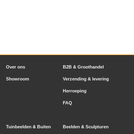
Over ons
B2B & Groothandel
Showroom
Verzending & levering
Herroeping
FAQ
Tuinbeelden & Buiten
Beelden & Sculpturen