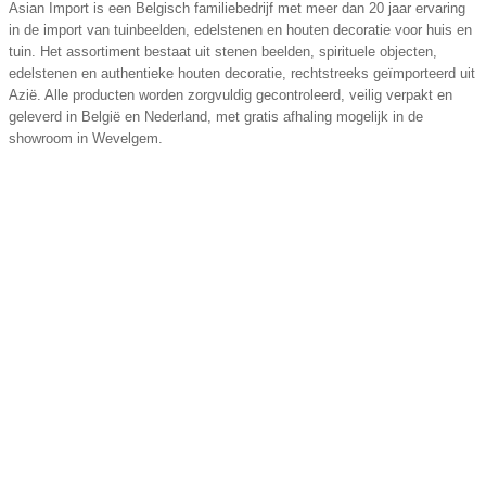
Asian Import is een Belgisch familiebedrijf met meer dan 20 jaar ervaring
in de import van tuinbeelden, edelstenen en houten decoratie voor huis en
tuin. Het assortiment bestaat uit stenen beelden, spirituele objecten,
edelstenen en authentieke houten decoratie, rechtstreeks geïmporteerd uit
Azië. Alle producten worden zorgvuldig gecontroleerd, veilig verpakt en
geleverd in België en Nederland, met gratis afhaling mogelijk in de
showroom in Wevelgem.