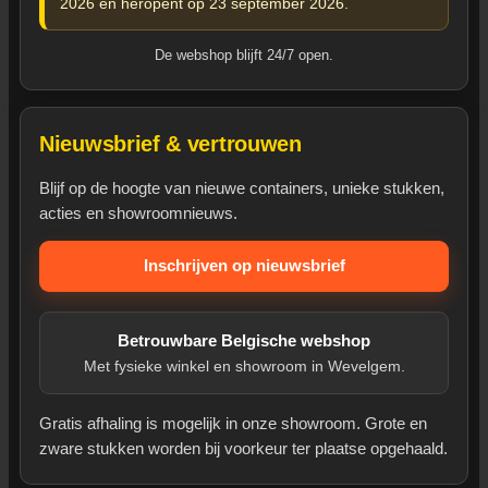
2026 en heropent op 23 september 2026.
De webshop blijft 24/7 open.
Nieuwsbrief & vertrouwen
Blijf op de hoogte van nieuwe containers, unieke stukken,
acties en showroomnieuws.
Inschrijven op nieuwsbrief
Betrouwbare Belgische webshop
Met fysieke winkel en showroom in Wevelgem.
Gratis afhaling is mogelijk in onze showroom. Grote en
zware stukken worden bij voorkeur ter plaatse opgehaald.