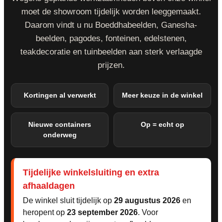
moet de showroom tijdelijk worden leeggemaakt.
Daarom vindt u nu Boeddhabeelden, Ganesha-
beelden, pagodes, fonteinen, edelstenen,
teakdecoratie en tuinbeelden aan sterk verlaagde
prijzen.
Kortingen al verwerkt
Meer keuze in de winkel
Nieuwe containers
Op = echt op
onderweg
Tijdelijke winkelsluiting en extra
afhaaldagen
De winkel sluit tijdelijk op
29 augustus 2026
en
heropent op
23 september 2026
. Voor