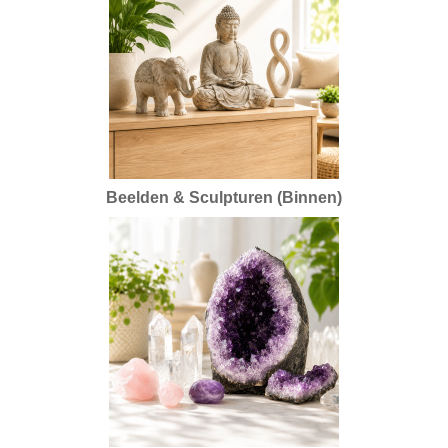
Beelden & Sculpturen (Binnen)