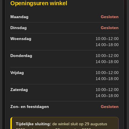
Openingsuren winkel
Openingsuren van de winkel in Wevelgem
Maandag
Gesloten
Dinsdag
Gesloten
Woensdag
10:00–12:00
14:00–18:00
Donderdag
10:00–12:00
14:00–18:00
Vrijdag
10:00–12:00
14:00–18:00
Zaterdag
10:00–12:00
14:00–18:00
Zon- en feestdagen
Gesloten
Tijdelijke sluiting:
de winkel sluit op 29 augustus