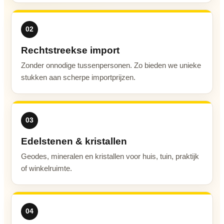
02
Rechtstreekse import
Zonder onnodige tussenpersonen. Zo bieden we unieke
stukken aan scherpe importprijzen.
03
Edelstenen & kristallen
Geodes, mineralen en kristallen voor huis, tuin, praktijk
of winkelruimte.
04