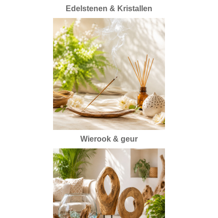
Edelstenen & Kristallen
Wierook & geur