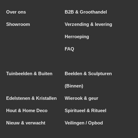
Over ons
B2B & Groothandel
Showroom
Verzending & levering
Herroeping
FAQ
Tuinbeelden & Buiten
Beelden & Sculpturen
(Binnen)
Edelstenen & Kristallen
Wierook & geur
Hout & Home Deco
Spiritueel & Ritueel
Nieuw & verwacht
Veilingen / Opbod