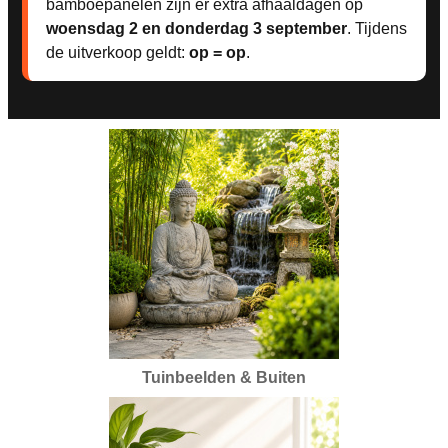
bamboepanelen zijn er extra afhaaldagen op
woensdag 2 en donderdag 3 september
. Tijdens
de uitverkoop geldt:
op = op
.
Tuinbeelden & Buiten