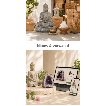
Nieuw & verwacht