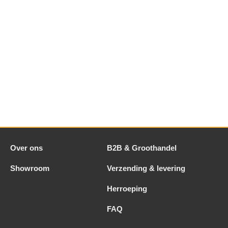
Over ons
B2B & Groothandel
Showroom
Verzending & levering
Herroeping
FAQ