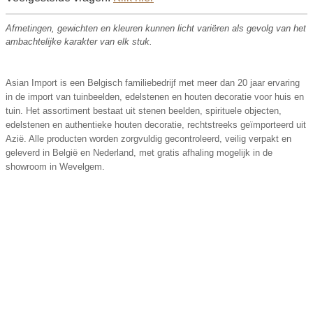
Afmetingen, gewichten en kleuren kunnen licht variëren als gevolg van het
ambachtelijke karakter van elk stuk.
Asian Import is een Belgisch familiebedrijf met meer dan 20 jaar ervaring
in de import van tuinbeelden, edelstenen en houten decoratie voor huis en
tuin. Het assortiment bestaat uit stenen beelden, spirituele objecten,
edelstenen en authentieke houten decoratie, rechtstreeks geïmporteerd uit
Azië. Alle producten worden zorgvuldig gecontroleerd, veilig verpakt en
geleverd in België en Nederland, met gratis afhaling mogelijk in de
showroom in Wevelgem.