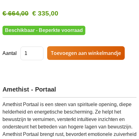
€ 664,00
€ 335,00
Beschikbaar - Beperkte voorraad
Aantal
Amethist - Portaal
Amethist Portaal is een steen van spirituele opening, diepe
helderheid en energetische bescherming. Ze helpt het
bewustzijn te verruimen, versterkt intuïtieve inzichten en
ondersteunt het betreden van hogere lagen van bewustzijn.
Amethist Portaal brengt rust, bevordert emotionele zuiverheid