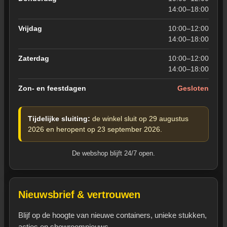
14:00–18:00
Vrijdag
10:00–12:00
14:00–18:00
Zaterdag
10:00–12:00
14:00–18:00
Zon- en feestdagen
Gesloten
Tijdelijke sluiting:
de winkel sluit op 29 augustus
2026 en heropent op 23 september 2026.
De webshop blijft 24/7 open.
Nieuwsbrief & vertrouwen
Blijf op de hoogte van nieuwe containers, unieke stukken,
acties en showroomnieuws.