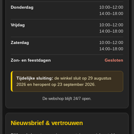
Donderdag
10:00–12:00
14:00–18:00
Vrijdag
10:00–12:00
14:00–18:00
Zaterdag
10:00–12:00
14:00–18:00
Zon- en feestdagen
Gesloten
Tijdelijke sluiting:
de winkel sluit op 29 augustus
2026 en heropent op 23 september 2026.
De webshop blijft 24/7 open.
Nieuwsbrief & vertrouwen