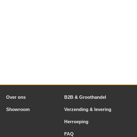
Over ons
B2B & Groothandel
Showroom
Verzending & levering
Herroeping
FAQ