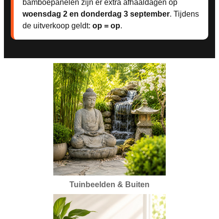
bamboepanelen zijn er extra afhaaldagen op
woensdag 2 en donderdag 3 september
. Tijdens
de uitverkoop geldt:
op = op
.
Tuinbeelden & Buiten