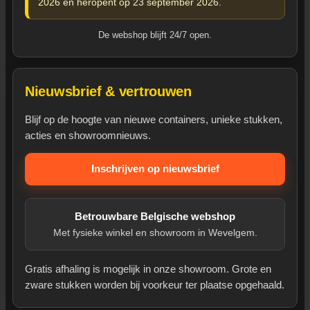
2026 en heropent op 23 september 2026.
De webshop blijft 24/7 open.
Nieuwsbrief & vertrouwen
Blijf op de hoogte van nieuwe containers, unieke stukken,
acties en showroomnieuws.
Inschrijven op nieuwsbrief
Betrouwbare Belgische webshop
Met fysieke winkel en showroom in Wevelgem.
Gratis afhaling is mogelijk in onze showroom. Grote en
zware stukken worden bij voorkeur ter plaatse opgehaald.