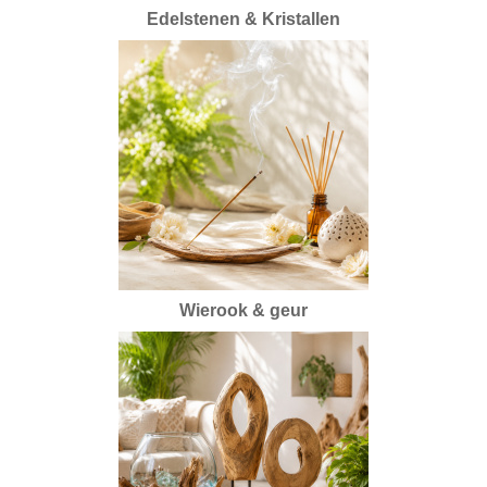
Edelstenen & Kristallen
Wierook & geur