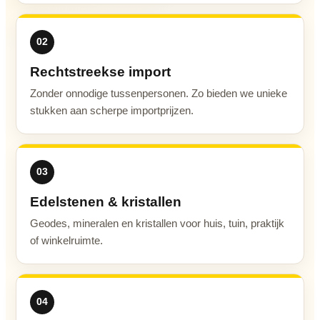
02
Rechtstreekse import
Zonder onnodige tussenpersonen. Zo bieden we unieke
stukken aan scherpe importprijzen.
03
Edelstenen & kristallen
Geodes, mineralen en kristallen voor huis, tuin, praktijk
of winkelruimte.
04