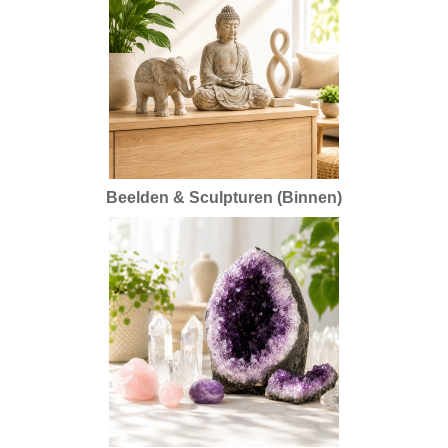
Beelden & Sculpturen (Binnen)