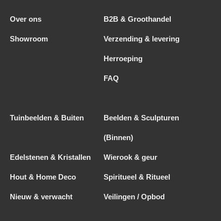
Over ons
B2B & Groothandel
Showroom
Verzending & levering
Herroeping
FAQ
Tuinbeelden & Buiten
Beelden & Sculpturen
(Binnen)
Edelstenen & Kristallen
Wierook & geur
Hout & Home Deco
Spiritueel & Ritueel
Nieuw & verwacht
Veilingen / Opbod