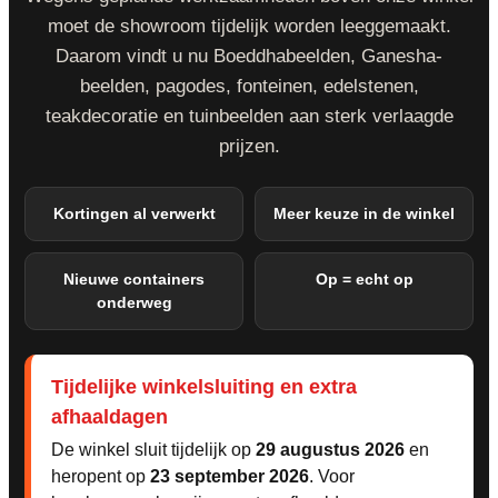
moet de showroom tijdelijk worden leeggemaakt.
Daarom vindt u nu Boeddhabeelden, Ganesha-
beelden, pagodes, fonteinen, edelstenen,
teakdecoratie en tuinbeelden aan sterk verlaagde
prijzen.
Kortingen al verwerkt
Meer keuze in de winkel
Nieuwe containers
Op = echt op
onderweg
Tijdelijke winkelsluiting en extra
afhaaldagen
De winkel sluit tijdelijk op
29 augustus 2026
en
heropent op
23 september 2026
. Voor