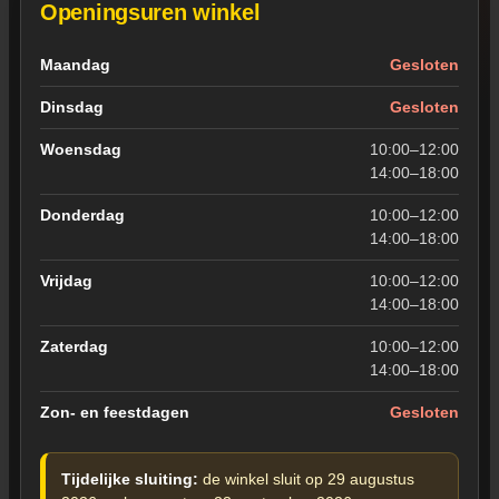
Openingsuren winkel
Openingsuren van de winkel in Wevelgem
Maandag
Gesloten
Dinsdag
Gesloten
Woensdag
10:00–12:00
14:00–18:00
Donderdag
10:00–12:00
14:00–18:00
Vrijdag
10:00–12:00
14:00–18:00
Zaterdag
10:00–12:00
14:00–18:00
Zon- en feestdagen
Gesloten
Tijdelijke sluiting:
de winkel sluit op 29 augustus