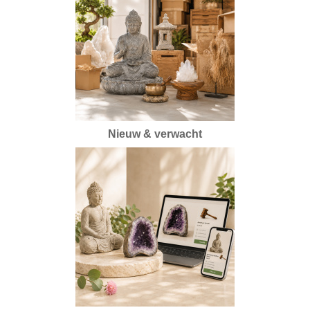
Nieuw & verwacht