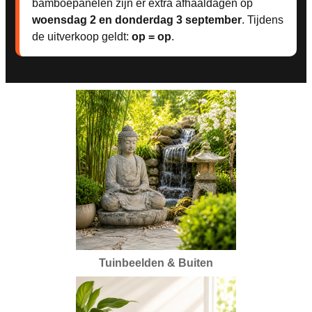
bamboepanelen zijn er extra afhaaldagen op
woensdag 2 en donderdag 3 september
. Tijdens
de uitverkoop geldt:
op = op
.
Tuinbeelden & Buiten