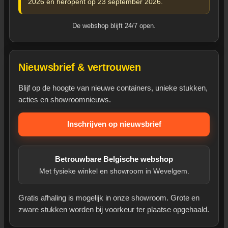
2026 en heropent op 23 september 2026.
De webshop blijft 24/7 open.
Nieuwsbrief & vertrouwen
Blijf op de hoogte van nieuwe containers, unieke stukken,
acties en showroomnieuws.
Inschrijven op nieuwsbrief
Betrouwbare Belgische webshop
Met fysieke winkel en showroom in Wevelgem.
Gratis afhaling is mogelijk in onze showroom. Grote en
zware stukken worden bij voorkeur ter plaatse opgehaald.