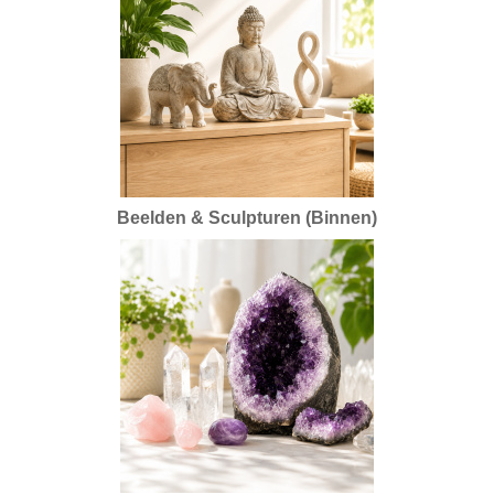
Beelden & Sculpturen (Binnen)