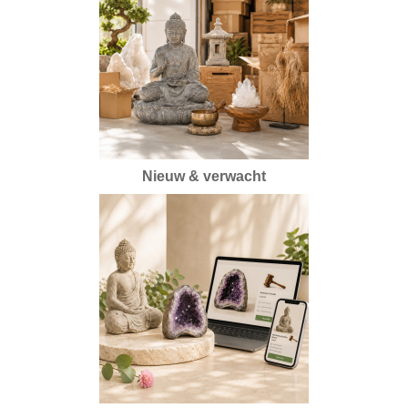
Nieuw & verwacht