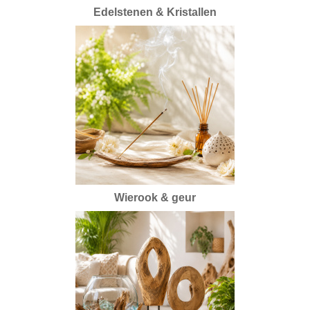
Edelstenen & Kristallen
Wierook & geur