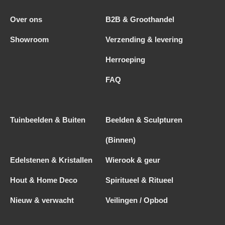
Over ons
B2B & Groothandel
Showroom
Verzending & levering
Herroeping
FAQ
Tuinbeelden & Buiten
Beelden & Sculpturen
(Binnen)
Edelstenen & Kristallen
Wierook & geur
Hout & Home Deco
Spiritueel & Ritueel
Nieuw & verwacht
Veilingen / Opbod