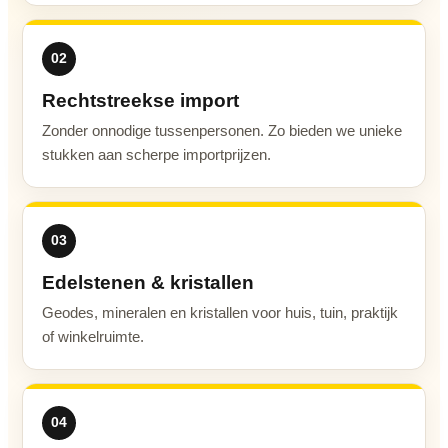
02
Rechtstreekse import
Zonder onnodige tussenpersonen. Zo bieden we unieke
stukken aan scherpe importprijzen.
03
Edelstenen & kristallen
Geodes, mineralen en kristallen voor huis, tuin, praktijk
of winkelruimte.
04