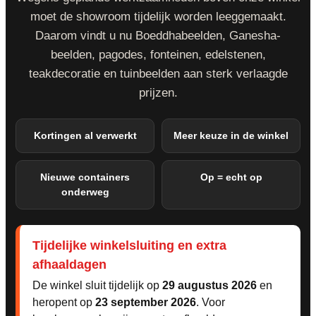
moet de showroom tijdelijk worden leeggemaakt.
Daarom vindt u nu Boeddhabeelden, Ganesha-
beelden, pagodes, fonteinen, edelstenen,
teakdecoratie en tuinbeelden aan sterk verlaagde
prijzen.
Kortingen al verwerkt
Meer keuze in de winkel
Nieuwe containers
Op = echt op
onderweg
Tijdelijke winkelsluiting en extra
afhaaldagen
De winkel sluit tijdelijk op
29 augustus 2026
en
heropent op
23 september 2026
. Voor